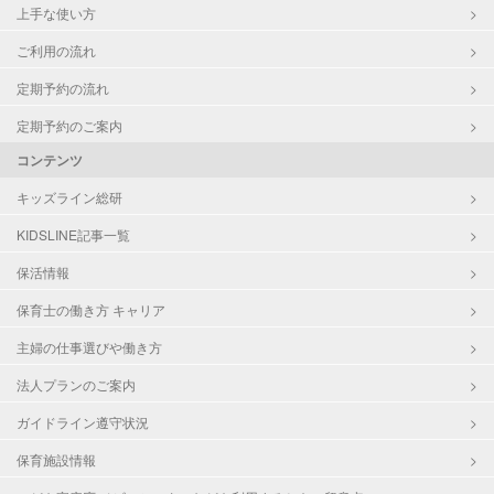
上手な使い方
ご利用の流れ
定期予約の流れ
定期予約のご案内
コンテンツ
キッズライン総研
KIDSLINE記事一覧
保活情報
保育士の働き方 キャリア
主婦の仕事選びや働き方
法人プランのご案内
ガイドライン遵守状況
保育施設情報