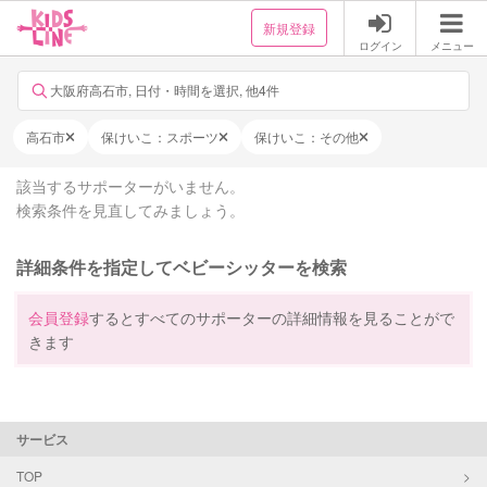
新規登録
ログイン
メニュー
大阪府高石市, 日付・時間を選択, 他4件
高石市
保けいこ：スポーツ
保けいこ：その他
該当するサポーターがいません。
検索条件を見直してみましょう。
詳細条件を指定してベビーシッターを検索
会員登録
するとすべてのサポーターの詳細情報を見ることがで
きます
サービス
TOP