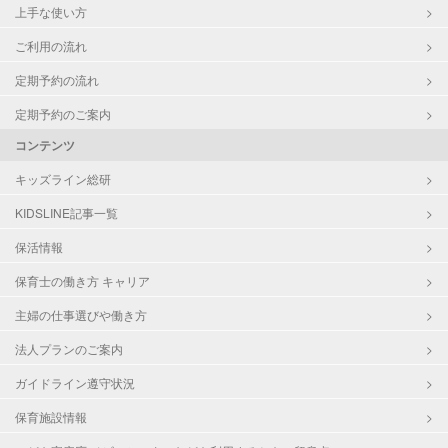
上手な使い方
ご利用の流れ
定期予約の流れ
定期予約のご案内
コンテンツ
キッズライン総研
KIDSLINE記事一覧
保活情報
保育士の働き方 キャリア
主婦の仕事選びや働き方
法人プランのご案内
ガイドライン遵守状況
保育施設情報