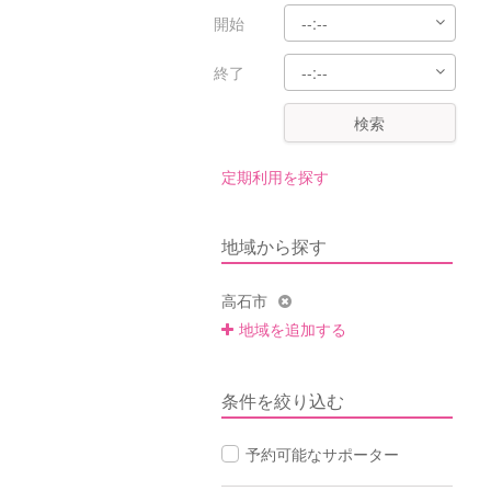
開始
終了
検索
定期利用を探す
地域から探す
高石市
地域を追加する
条件を絞り込む
予約可能なサポーター