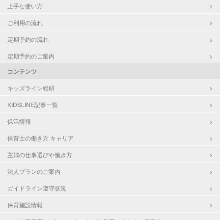
上手な使い方
ご利用の流れ
定期予約の流れ
定期予約のご案内
コンテンツ
キッズライン総研
KIDSLINE記事一覧
保活情報
保育士の働き方 キャリア
主婦の仕事選びや働き方
法人プランのご案内
ガイドライン遵守状況
保育施設情報