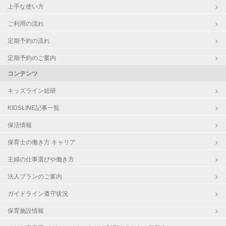
上手な使い方
ご利用の流れ
定期予約の流れ
定期予約のご案内
コンテンツ
キッズライン総研
KIDSLINE記事一覧
保活情報
保育士の働き方 キャリア
主婦の仕事選びや働き方
法人プランのご案内
ガイドライン遵守状況
保育施設情報