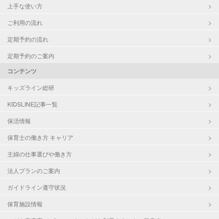
上手な使い方
ご利用の流れ
定期予約の流れ
定期予約のご案内
コンテンツ
キッズライン総研
KIDSLINE記事一覧
保活情報
保育士の働き方 キャリア
主婦の仕事選びや働き方
法人プランのご案内
ガイドライン遵守状況
保育施設情報