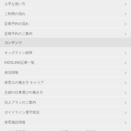
上手な使い方
ご利用の流れ
定期予約の流れ
定期予約のご案内
コンテンツ
キッズライン総研
KIDSLINE記事一覧
保活情報
保育士の働き方 キャリア
主婦の仕事選びや働き方
法人プランのご案内
ガイドライン遵守状況
保育施設情報