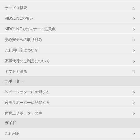
サービス概要
KIDSLINEの想い
KIDSLINEでのマナー・注意点
安心安全への取り組み
ご利用料金について
家事代行のご利用について
ギフトを贈る
サポーター
ベビーシッターに登録する
家事サポーターに登録する
保育士サポーターの声
ガイド
ご利用例