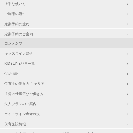
上手な使い方
ご利用の流れ
定期予約の流れ
定期予約のご案内
コンテンツ
キッズライン総研
KIDSLINE記事一覧
保活情報
保育士の働き方 キャリア
主婦の仕事選びや働き方
法人プランのご案内
ガイドライン遵守状況
保育施設情報