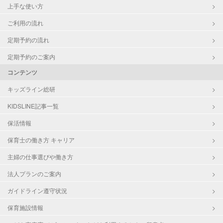
上手な使い方
ご利用の流れ
定期予約の流れ
定期予約のご案内
コンテンツ
キッズライン総研
KIDSLINE記事一覧
保活情報
保育士の働き方 キャリア
主婦の仕事選びや働き方
法人プランのご案内
ガイドライン遵守状況
保育施設情報