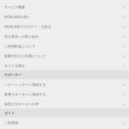
サービス概要
KIDSLINEの想い
KIDSLINEでのマナー・注意点
安心安全への取り組み
ご利用料金について
家事代行のご利用について
ギフトを贈る
サポーター
ベビーシッターに登録する
家事サポーターに登録する
保育士サポーターの声
ガイド
ご利用例