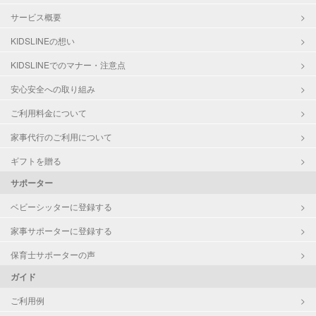
サービス概要
KIDSLINEの想い
KIDSLINEでのマナー・注意点
安心安全への取り組み
ご利用料金について
家事代行のご利用について
ギフトを贈る
サポーター
ベビーシッターに登録する
家事サポーターに登録する
保育士サポーターの声
ガイド
ご利用例