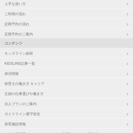
上手な使い方
ご利用の流れ
定期予約の流れ
定期予約のご案内
コンテンツ
キッズライン総研
KIDSLINE記事一覧
保活情報
保育士の働き方 キャリア
主婦の仕事選びや働き方
法人プランのご案内
ガイドライン遵守状況
保育施設情報