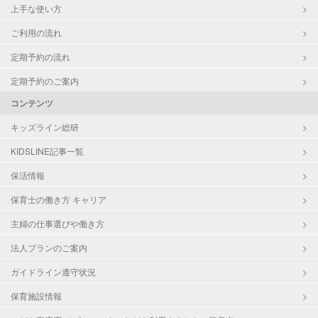
上手な使い方
ご利用の流れ
定期予約の流れ
定期予約のご案内
コンテンツ
キッズライン総研
KIDSLINE記事一覧
保活情報
保育士の働き方 キャリア
主婦の仕事選びや働き方
法人プランのご案内
ガイドライン遵守状況
保育施設情報