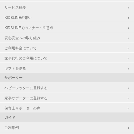
サービス概要
KIDSLINEの想い
KIDSLINEでのマナー・注意点
安心安全への取り組み
ご利用料金について
家事代行のご利用について
ギフトを贈る
サポーター
ベビーシッターに登録する
家事サポーターに登録する
保育士サポーターの声
ガイド
ご利用例