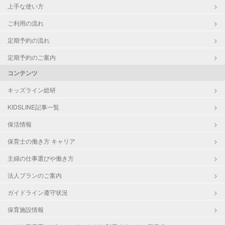
上手な使い方
ご利用の流れ
定期予約の流れ
定期予約のご案内
コンテンツ
キッズライン総研
KIDSLINE記事一覧
保活情報
保育士の働き方 キャリア
主婦の仕事選びや働き方
法人プランのご案内
ガイドライン遵守状況
保育施設情報