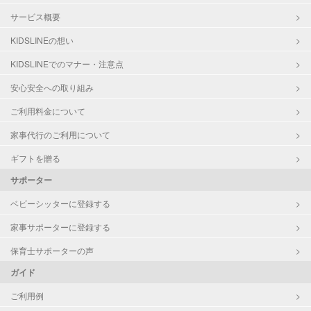
サービス概要
KIDSLINEの想い
KIDSLINEでのマナー・注意点
安心安全への取り組み
ご利用料金について
家事代行のご利用について
ギフトを贈る
サポーター
ベビーシッターに登録する
家事サポーターに登録する
保育士サポーターの声
ガイド
ご利用例