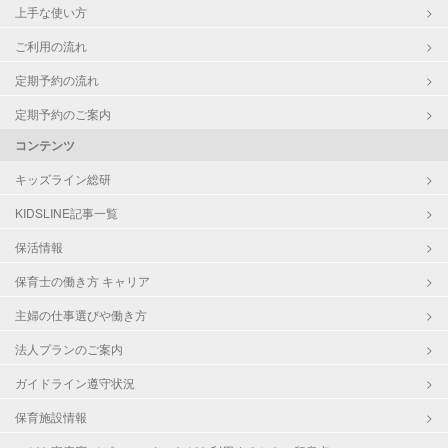
上手な使い方
ご利用の流れ
定期予約の流れ
定期予約のご案内
コンテンツ
キッズライン総研
KIDSLINE記事一覧
保活情報
保育士の働き方 キャリア
主婦の仕事選びや働き方
法人プランのご案内
ガイドライン遵守状況
保育施設情報