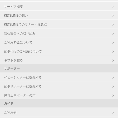
サービス概要
KIDSLINEの想い
KIDSLINEでのマナー・注意点
安心安全への取り組み
ご利用料金について
家事代行のご利用について
ギフトを贈る
サポーター
ベビーシッターに登録する
家事サポーターに登録する
保育士サポーターの声
ガイド
ご利用例