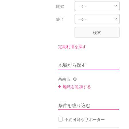
開始
終了
検索
定期利用を探す
地域から探す
泉南市
地域を追加する
条件を絞り込む
予約可能なサポーター