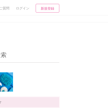
ご質問
ログイン
新規登録
検索
す