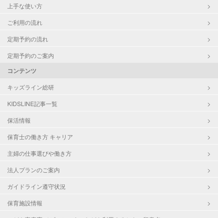
上手な使い方
ご利用の流れ
定期予約の流れ
定期予約のご案内
コンテンツ
キッズライン総研
KIDSLINE記事一覧
保活情報
保育士の働き方 キャリア
主婦の仕事選びや働き方
法人プランのご案内
ガイドライン遵守状況
保育施設情報