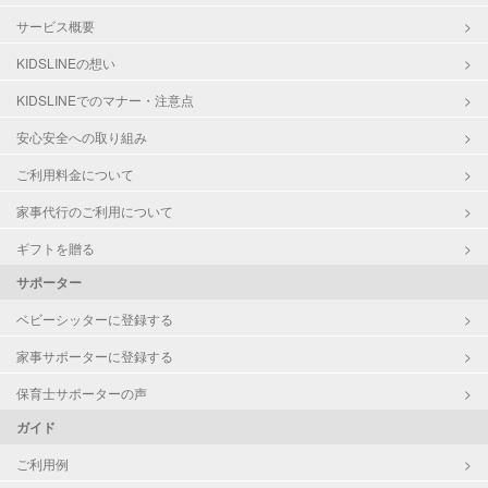
サービス概要
KIDSLINEの想い
KIDSLINEでのマナー・注意点
安心安全への取り組み
ご利用料金について
家事代行のご利用について
ギフトを贈る
サポーター
ベビーシッターに登録する
家事サポーターに登録する
保育士サポーターの声
ガイド
ご利用例