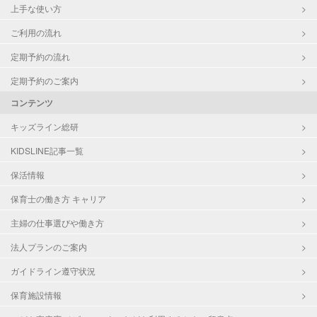
上手な使い方
ご利用の流れ
定期予約の流れ
定期予約のご案内
コンテンツ
キッズライン総研
KIDSLINE記事一覧
保活情報
保育士の働き方 キャリア
主婦の仕事選びや働き方
法人プランのご案内
ガイドライン遵守状況
保育施設情報