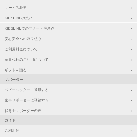
サービス概要
KIDSLINEの想い
KIDSLINEでのマナー・注意点
安心安全への取り組み
ご利用料金について
家事代行のご利用について
ギフトを贈る
サポーター
ベビーシッターに登録する
家事サポーターに登録する
保育士サポーターの声
ガイド
ご利用例