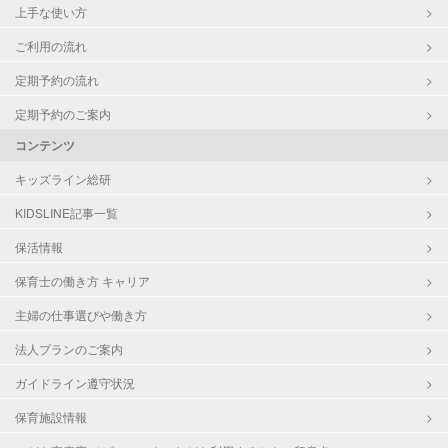
上手な使い方
ご利用の流れ
定期予約の流れ
定期予約のご案内
コンテンツ
キッズライン総研
KIDSLINE記事一覧
保活情報
保育士の働き方 キャリア
主婦の仕事選びや働き方
法人プランのご案内
ガイドライン遵守状況
保育施設情報