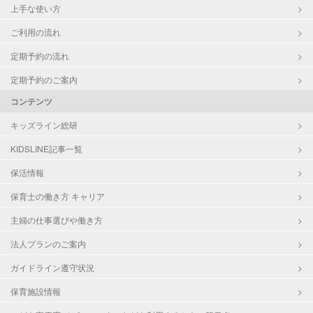
上手な使い方
ご利用の流れ
定期予約の流れ
定期予約のご案内
コンテンツ
キッズライン総研
KIDSLINE記事一覧
保活情報
保育士の働き方 キャリア
主婦の仕事選びや働き方
法人プランのご案内
ガイドライン遵守状況
保育施設情報