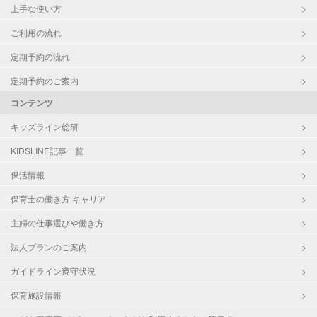
上手な使い方
ご利用の流れ
定期予約の流れ
定期予約のご案内
コンテンツ
キッズライン総研
KIDSLINE記事一覧
保活情報
保育士の働き方 キャリア
主婦の仕事選びや働き方
法人プランのご案内
ガイドライン遵守状況
保育施設情報