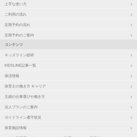
上手な使い方
ご利用の流れ
定期予約の流れ
定期予約のご案内
コンテンツ
キッズライン総研
KIDSLINE記事一覧
保活情報
保育士の働き方 キャリア
主婦の仕事選びや働き方
法人プランのご案内
ガイドライン遵守状況
保育施設情報