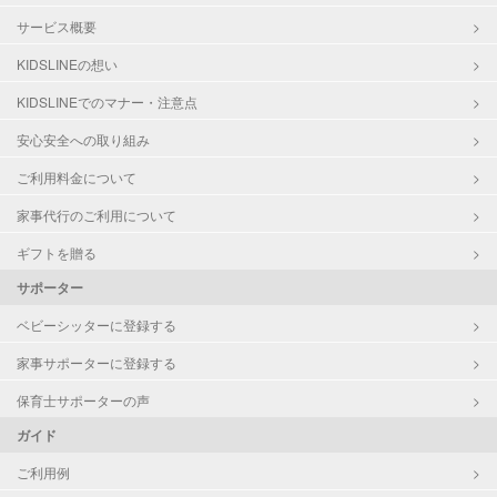
サービス概要
KIDSLINEの想い
KIDSLINEでのマナー・注意点
安心安全への取り組み
ご利用料金について
家事代行のご利用について
ギフトを贈る
サポーター
ベビーシッターに登録する
家事サポーターに登録する
保育士サポーターの声
ガイド
ご利用例