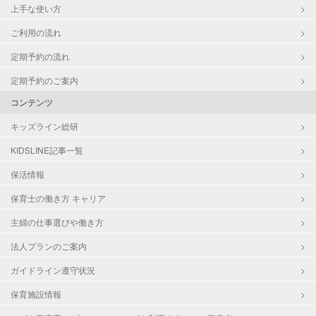
上手な使い方
ご利用の流れ
定期予約の流れ
定期予約のご案内
コンテンツ
キッズライン総研
KIDSLINE記事一覧
保活情報
保育士の働き方 キャリア
主婦の仕事選びや働き方
法人プランのご案内
ガイドライン遵守状況
保育施設情報