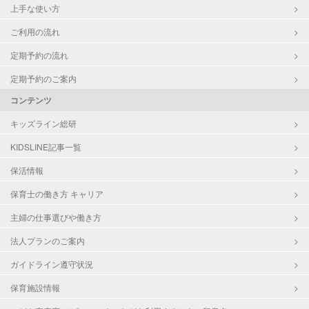
上手な使い方
ご利用の流れ
定期予約の流れ
定期予約のご案内
コンテンツ
キッズライン総研
KIDSLINE記事一覧
保活情報
保育士の働き方 キャリア
主婦の仕事選びや働き方
法人プランのご案内
ガイドライン遵守状況
保育施設情報