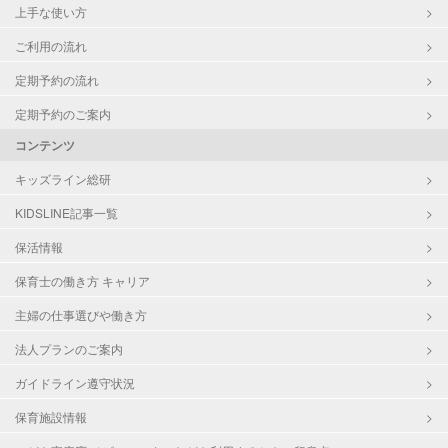
上手な使い方
ご利用の流れ
定期予約の流れ
定期予約のご案内
コンテンツ
キッズライン総研
KIDSLINE記事一覧
保活情報
保育士の働き方 キャリア
主婦の仕事選びや働き方
法人プランのご案内
ガイドライン遵守状況
保育施設情報