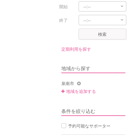
開始
終了
検索
定期利用を探す
地域から探す
泉南市
地域を追加する
条件を絞り込む
予約可能なサポーター