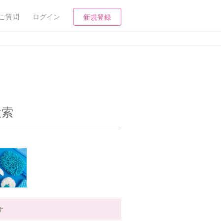
ご質問
ログイン
新規登録
検索
す