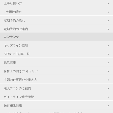
上手な使い方
ご利用の流れ
定期予約の流れ
定期予約のご案内
コンテンツ
キッズライン総研
KIDSLINE記事一覧
保活情報
保育士の働き方 キャリア
主婦の仕事選びや働き方
法人プランのご案内
ガイドライン遵守状況
保育施設情報