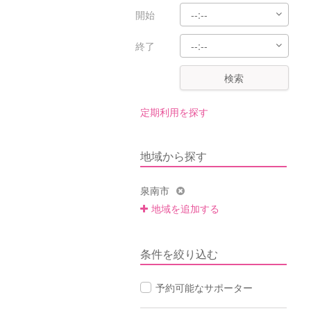
開始
終了
検索
定期利用を探す
地域から探す
泉南市
地域を追加する
条件を絞り込む
予約可能なサポーター