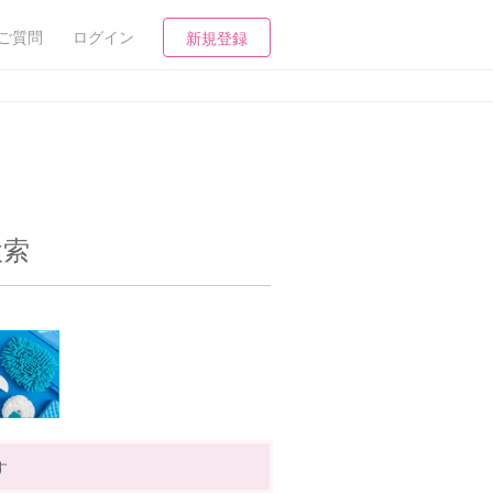
ご質問
ログイン
新規登録
検索
す