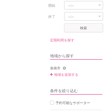
開始
終了
検索
定期利用を探す
地域から探す
泉南市
地域を追加する
条件を絞り込む
予約可能なサポーター