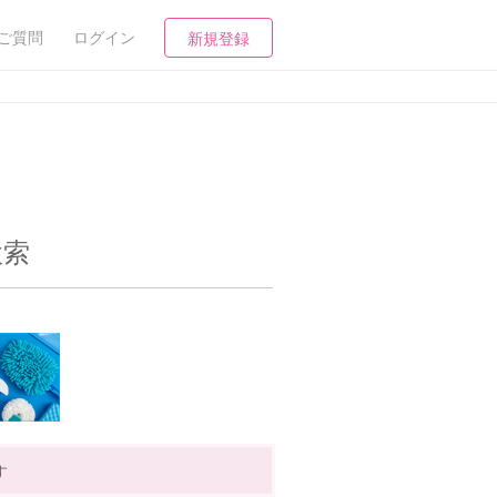
ご質問
ログイン
新規登録
検索
す