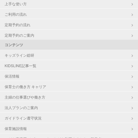
上手な使い方
ご利用の流れ
定期予約の流れ
定期予約のご案内
コンテンツ
キッズライン総研
KIDSLINE記事一覧
保活情報
保育士の働き方 キャリア
主婦の仕事選びや働き方
法人プランのご案内
ガイドライン遵守状況
保育施設情報