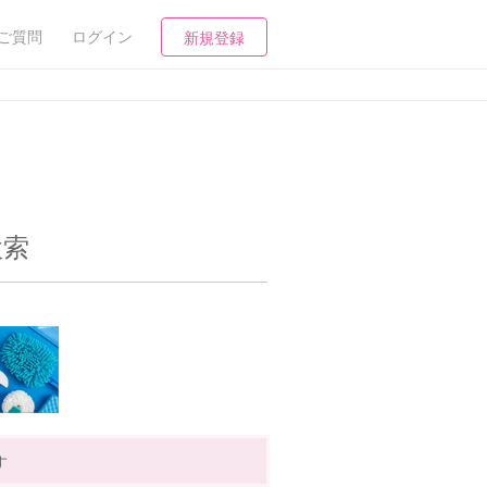
ご質問
ログイン
新規登録
検索
す