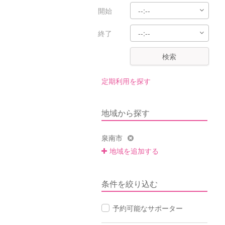
開始
終了
検索
定期利用を探す
地域から探す
泉南市
地域を追加する
条件を絞り込む
予約可能なサポーター