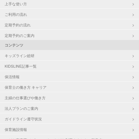
上手な使い方
ご利用の流れ
定期予約の流れ
定期予約のご案内
コンテンツ
キッズライン総研
KIDSLINE記事一覧
保活情報
保育士の働き方 キャリア
主婦の仕事選びや働き方
法人プランのご案内
ガイドライン遵守状況
保育施設情報