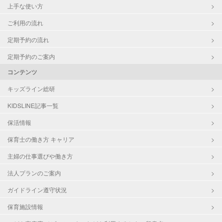
上手な使い方
ご利用の流れ
定期予約の流れ
定期予約のご案内
コンテンツ
キッズライン総研
KIDSLINE記事一覧
保活情報
保育士の働き方 キャリア
主婦の仕事選びや働き方
法人プランのご案内
ガイドライン遵守状況
保育施設情報