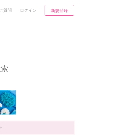
ご質問
ログイン
新規登録
検索
す