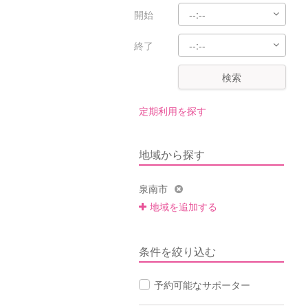
開始
終了
検索
定期利用を探す
地域から探す
泉南市
地域を追加する
条件を絞り込む
予約可能なサポーター