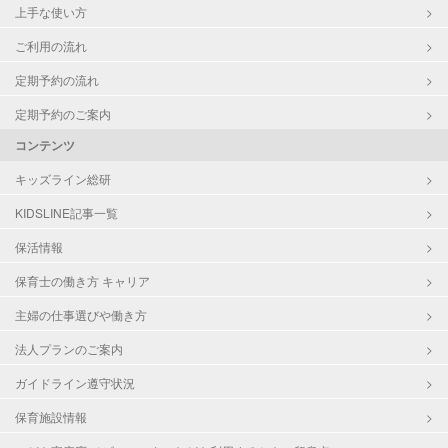
上手な使い方
ご利用の流れ
定期予約の流れ
定期予約のご案内
コンテンツ
キッズライン総研
KIDSLINE記事一覧
保活情報
保育士の働き方 キャリア
主婦の仕事選びや働き方
法人プランのご案内
ガイドライン遵守状況
保育施設情報