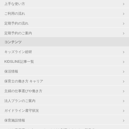
上手な使い方
ご利用の流れ
定期予約の流れ
定期予約のご案内
コンテンツ
キッズライン総研
KIDSLINE記事一覧
保活情報
保育士の働き方 キャリア
主婦の仕事選びや働き方
法人プランのご案内
ガイドライン遵守状況
保育施設情報