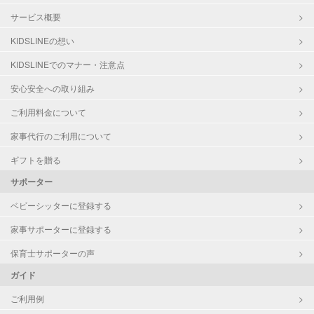
サービス概要
KIDSLINEの想い
KIDSLINEでのマナー・注意点
安心安全への取り組み
ご利用料金について
家事代行のご利用について
ギフトを贈る
サポーター
ベビーシッターに登録する
家事サポーターに登録する
保育士サポーターの声
ガイド
ご利用例