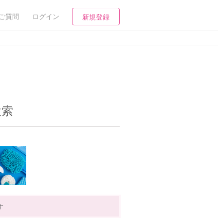
ご質問
ログイン
新規登録
検索
す