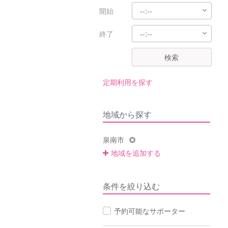
開始
終了
検索
定期利用を探す
地域から探す
泉南市
地域を追加する
条件を絞り込む
予約可能なサポーター