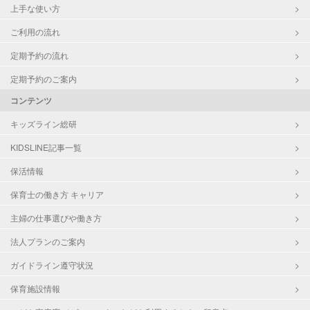
上手な使い方
ご利用の流れ
定期予約の流れ
定期予約のご案内
コンテンツ
キッズライン総研
KIDSLINE記事一覧
保活情報
保育士の働き方 キャリア
主婦の仕事選びや働き方
法人プランのご案内
ガイドライン遵守状況
保育施設情報