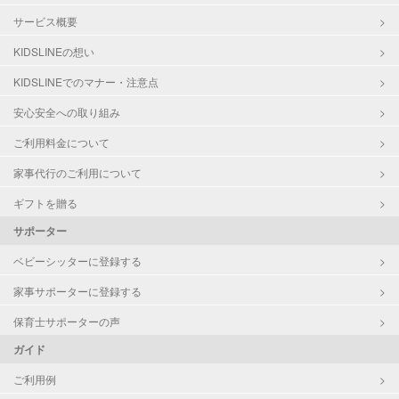
サービス概要
KIDSLINEの想い
KIDSLINEでのマナー・注意点
安心安全への取り組み
ご利用料金について
家事代行のご利用について
ギフトを贈る
サポーター
ベビーシッターに登録する
家事サポーターに登録する
保育士サポーターの声
ガイド
ご利用例