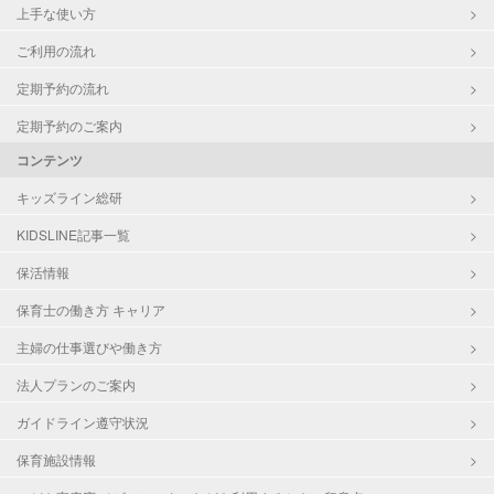
上手な使い方
ご利用の流れ
定期予約の流れ
定期予約のご案内
コンテンツ
キッズライン総研
KIDSLINE記事一覧
保活情報
保育士の働き方 キャリア
主婦の仕事選びや働き方
法人プランのご案内
ガイドライン遵守状況
保育施設情報