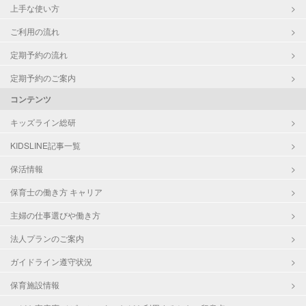
上手な使い方
ご利用の流れ
定期予約の流れ
定期予約のご案内
コンテンツ
キッズライン総研
KIDSLINE記事一覧
保活情報
保育士の働き方 キャリア
主婦の仕事選びや働き方
法人プランのご案内
ガイドライン遵守状況
保育施設情報