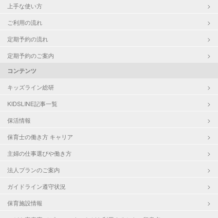
上手な使い方
ご利用の流れ
定期予約の流れ
定期予約のご案内
コンテンツ
キッズライン総研
KIDSLINE記事一覧
保活情報
保育士の働き方 キャリア
主婦の仕事選びや働き方
法人プランのご案内
ガイドライン遵守状況
保育施設情報