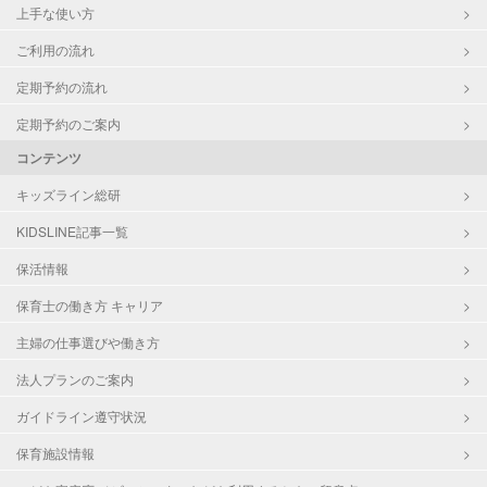
上手な使い方
ご利用の流れ
定期予約の流れ
定期予約のご案内
コンテンツ
キッズライン総研
KIDSLINE記事一覧
保活情報
保育士の働き方 キャリア
主婦の仕事選びや働き方
法人プランのご案内
ガイドライン遵守状況
保育施設情報