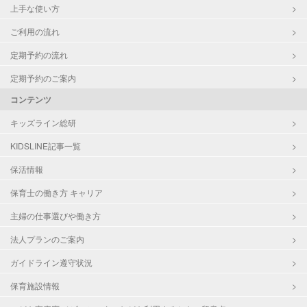
上手な使い方
ご利用の流れ
定期予約の流れ
定期予約のご案内
コンテンツ
キッズライン総研
KIDSLINE記事一覧
保活情報
保育士の働き方 キャリア
主婦の仕事選びや働き方
法人プランのご案内
ガイドライン遵守状況
保育施設情報