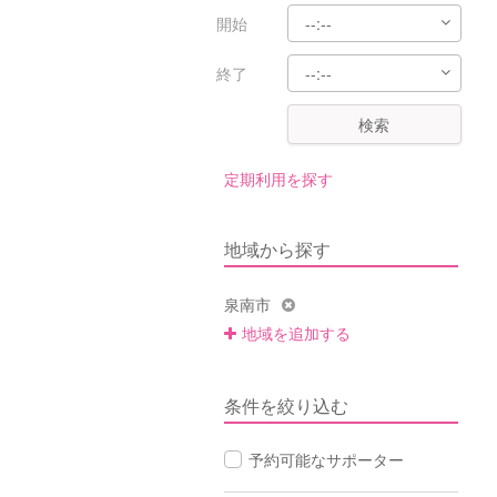
開始
終了
検索
定期利用を探す
地域から探す
泉南市
地域を追加する
条件を絞り込む
予約可能なサポーター