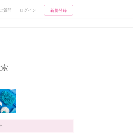
ご質問
ログイン
新規登録
検索
す