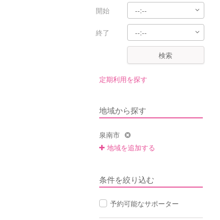
開始
終了
検索
定期利用を探す
地域から探す
泉南市
地域を追加する
条件を絞り込む
予約可能なサポーター