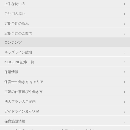
上手な使い方
ご利用の流れ
定期予約の流れ
定期予約のご案内
コンテンツ
キッズライン総研
KIDSLINE記事一覧
保活情報
保育士の働き方 キャリア
主婦の仕事選びや働き方
法人プランのご案内
ガイドライン遵守状況
保育施設情報