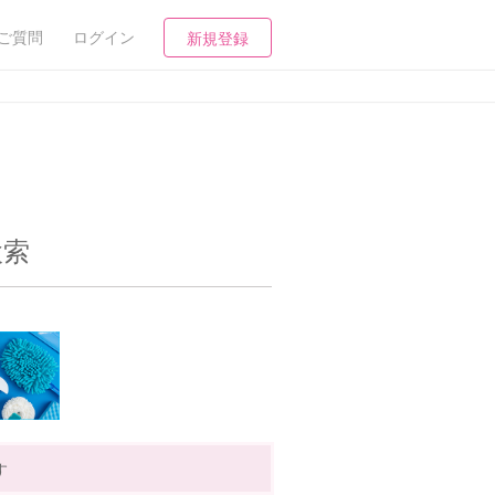
ご質問
ログイン
新規登録
検索
す