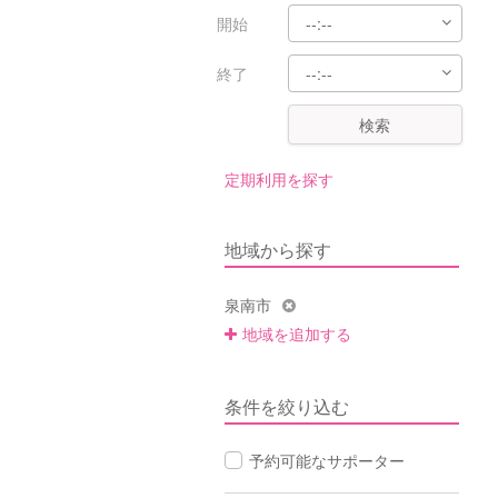
開始
終了
検索
定期利用を探す
地域から探す
泉南市
地域を追加する
条件を絞り込む
予約可能なサポーター