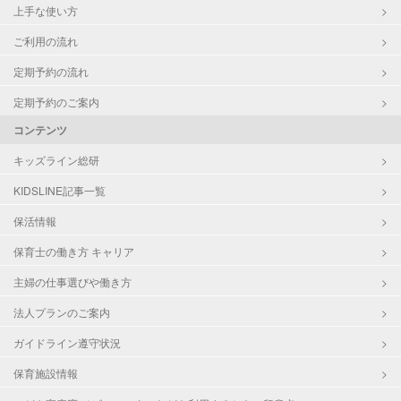
上手な使い方
ご利用の流れ
定期予約の流れ
定期予約のご案内
コンテンツ
キッズライン総研
KIDSLINE記事一覧
保活情報
保育士の働き方 キャリア
主婦の仕事選びや働き方
法人プランのご案内
ガイドライン遵守状況
保育施設情報