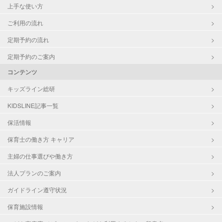
上手な使い方
ご利用の流れ
定期予約の流れ
定期予約のご案内
コンテンツ
キッズライン総研
KIDSLINE記事一覧
保活情報
保育士の働き方 キャリア
主婦の仕事選びや働き方
法人プランのご案内
ガイドライン遵守状況
保育施設情報