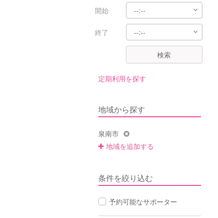
開始
終了
検索
定期利用を探す
地域から探す
泉南市
地域を追加する
条件を絞り込む
予約可能なサポーター