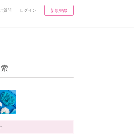
ご質問
ログイン
新規登録
検索
す