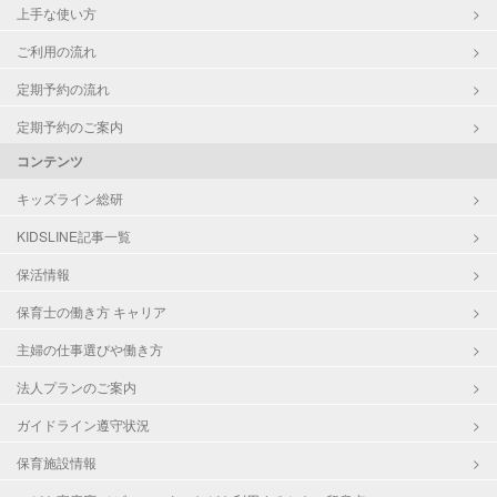
上手な使い方
ご利用の流れ
定期予約の流れ
定期予約のご案内
コンテンツ
キッズライン総研
KIDSLINE記事一覧
保活情報
保育士の働き方 キャリア
主婦の仕事選びや働き方
法人プランのご案内
ガイドライン遵守状況
保育施設情報