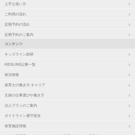
上手な使い方
ご利用の流れ
定期予約の流れ
定期予約のご案内
コンテンツ
キッズライン総研
KIDSLINE記事一覧
保活情報
保育士の働き方 キャリア
主婦の仕事選びや働き方
法人プランのご案内
ガイドライン遵守状況
保育施設情報